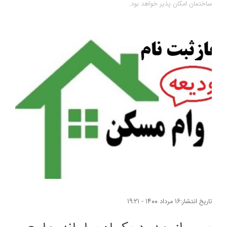
ساختمان امکان پذیر خواهد بود.
تاریخ انتشار:16 مرداد 1400 - 19:21