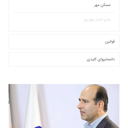
مسکن مهر
سایر اخبار مهم روز
قوانین
دانستنیهای کلیدی