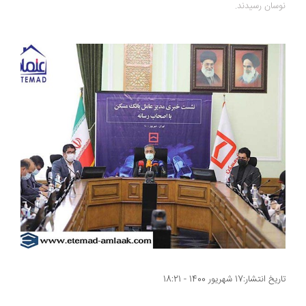
نوسان رسیدند.
تاریخ انتشار:17 شهریور 1400 - 18:21