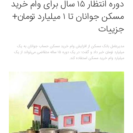
دوره انتظار ۱۵ سال برای وام خرید
مسکن جوانان تا ۱ میلیارد تومان+
جزییات
مدیرعامل بانک مسکن از افزایش وام خرید مسکن حساب جوانان به یک
میلیارد تومان خبر داد و گفت: در یک دوره ۱۵ ساله متقاضی می‌تواند از یک
میلیارد وام خرید مسکن استفاده کند.