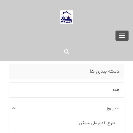
Toggle
navigation
دسته بندی ها
همه
اخبار روز
طرح اقدام ملی مسکن