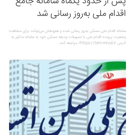
پس از حدود یکماه سامانه جامع
اقدام ملی به‌روز رسانی شد
سامانه اقدام ملی مسکن به‌روز رسانی شده و هم‌وطنان می‌توانند برای مشاهده
وضعیت پرونده اقدام ملی یا تسهیلات ودیعه مسکن خود به سامانه مذکور به
آدرس https://tem.mrud.ir/ مراجعه کنند.