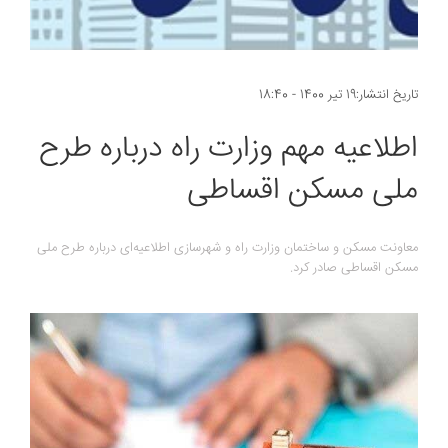
تاریخ انتشار:19 تیر 1400 - 18:40
اطلاعیه مهم وزارت راه درباره طرح
ملی مسکن اقساطی
معاونت مسکن و ساختمان وزارت راه و شهرسازی اطلاعیه‌ای درباره طرح ملی
مسکن اقساطی صادر کرد.