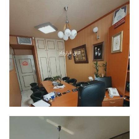
اتاق قرارداد