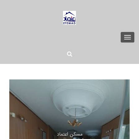
Toggle
navigation
مسکن اعتماد