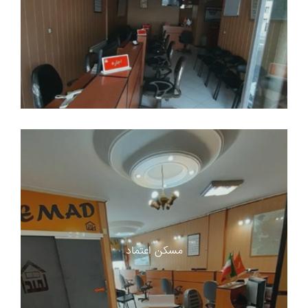
مسکن اعتماد