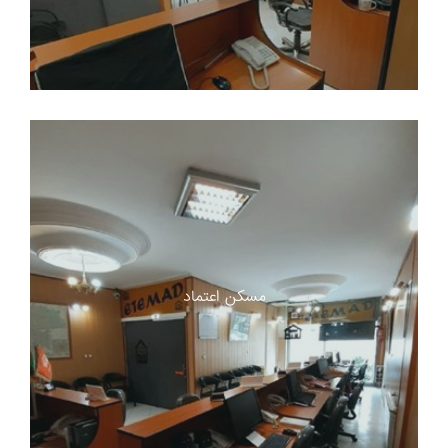
مسکن اعتماد