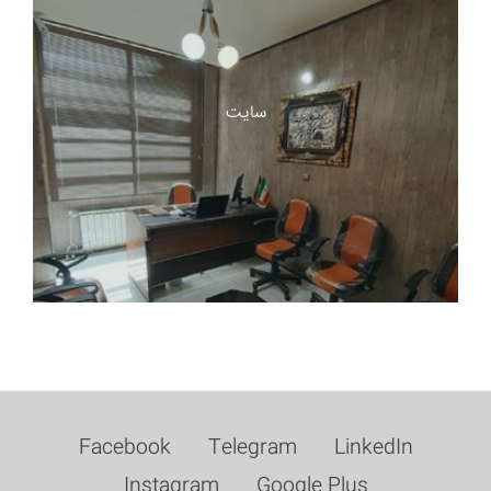
سایت
Facebook
Telegram
LinkedIn
Instagram
Google Plus